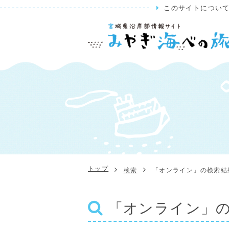
このサイトについ
トップ
検索
「オンライン」の検索結
「オンライン」