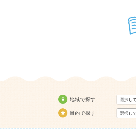
地域で探す
目的で探す