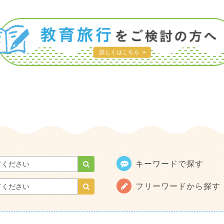
キーワードで探す
フリーワードから探す