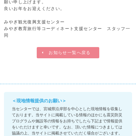
願い申し上げます。
良いお年をお迎えください。
みやぎ観光復興支援センター
みやぎ教育旅行等コーディネート支援センター スタッフ一
同
お知らせ一覧へ戻る
＜現地情報提供のお願い＞
当センターでは、宮城県沿岸部を中心とした現地情報を収集し
ております。当サイトに掲載している情報のほかにも震災防災
プログラムや施設等の情報をお持ちでしたら下記まで情報提供
をいただけますと幸いです。なお、頂いた情報につきましては
協議の上、当サイトに掲載させていただく場合がございます。